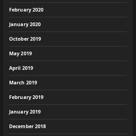
February 2020
January 2020
October 2019
May 2019
April 2019
March 2019
February 2019
January 2019
December 2018