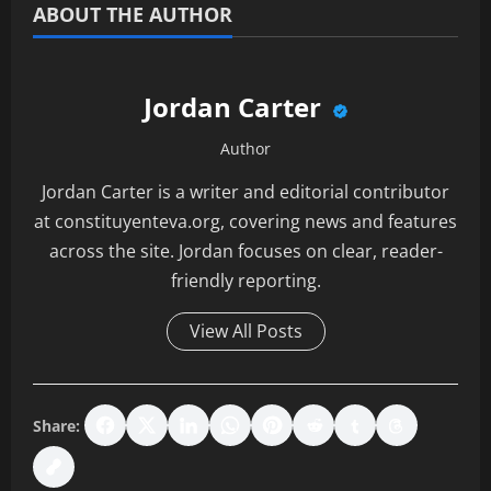
ABOUT THE AUTHOR
Jordan Carter
Author
Jordan Carter is a writer and editorial contributor
at constituyenteva.org, covering news and features
across the site. Jordan focuses on clear, reader-
friendly reporting.
View All Posts
Share: