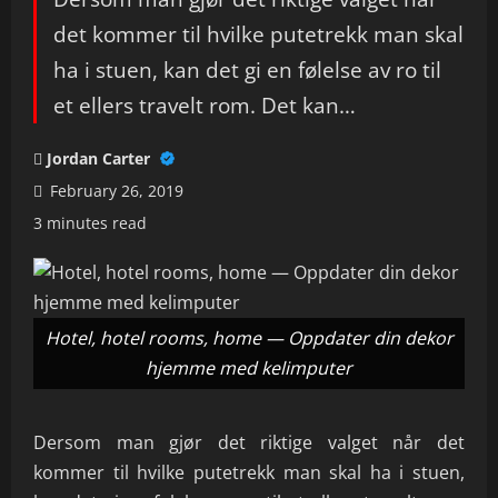
det kommer til hvilke putetrekk man skal
ha i stuen, kan det gi en følelse av ro til
et ellers travelt rom. Det kan…
Jordan Carter
February 26, 2019
3 minutes read
Hotel, hotel rooms, home — Oppdater din dekor
hjemme med kelimputer
Dersom man gjør det riktige valget når det
kommer til hvilke putetrekk man skal ha i stuen,