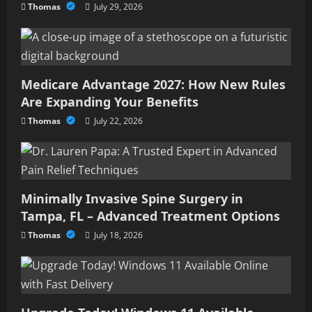
Thomas
July 29, 2026
Medicare Advantage 2027: How New Rules
Are Expanding Your Benefits
Thomas
July 22, 2026
Minimally Invasive Spine Surgery in
Tampa, FL – Advanced Treatment Options
Thomas
July 18, 2026