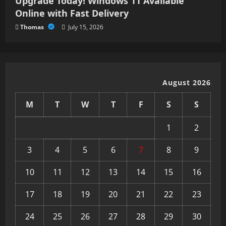
Upgrade Today! Windows 11 Available
Online with Fast Delivery
Thomas
July 15, 2026
August 2026
M
T
W
T
F
S
S
1
2
3
4
5
6
7
8
9
10
11
12
13
14
15
16
17
18
19
20
21
22
23
24
25
26
27
28
29
30