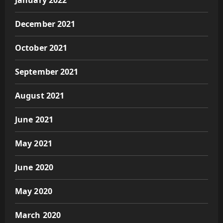
January 2022
December 2021
October 2021
September 2021
August 2021
June 2021
May 2021
June 2020
May 2020
March 2020