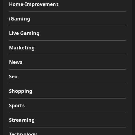
Home-Improvement
iGaming
Live Gaming
Marketing
News
Seo
Shopping
Sports
Streaming
Technology