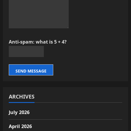
Anti-spam: what is 5 + 4?
SEND MESSAGE
ARCHIVES
July 2026
April 2026