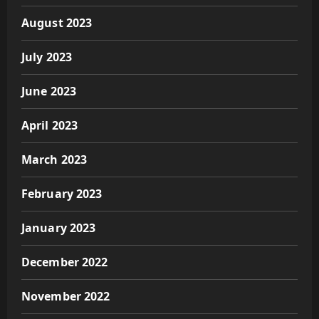
August 2023
July 2023
June 2023
April 2023
March 2023
February 2023
January 2023
December 2022
November 2022