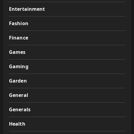
Entertainment
Fashion
Finance
Games
Gaming
Garden
General
Generals
Health