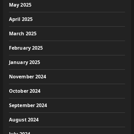
May 2025
April 2025
March 2025
February 2025
January 2025
November 2024
October 2024
September 2024
August 2024