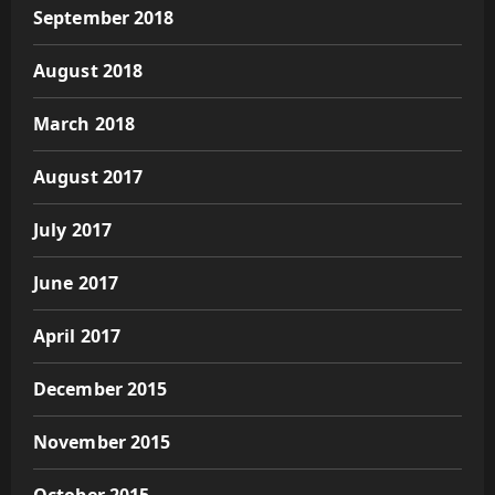
September 2018
August 2018
March 2018
August 2017
July 2017
June 2017
April 2017
December 2015
November 2015