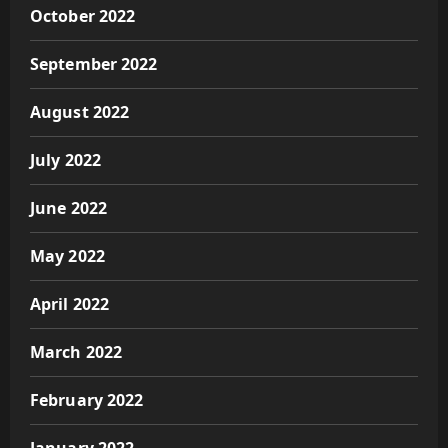
October 2022
September 2022
August 2022
July 2022
June 2022
May 2022
April 2022
March 2022
February 2022