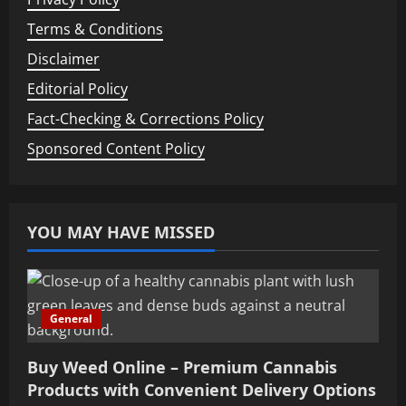
Terms & Conditions
Disclaimer
Editorial Policy
Fact-Checking & Corrections Policy
Sponsored Content Policy
YOU MAY HAVE MISSED
General
Buy Weed Online – Premium Cannabis
Products with Convenient Delivery Options