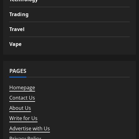
Trading
Travel
Vape
PAGES
Homepage
Contact Us
About Us
Write for Us
Advertise with Us
Privacy Policy