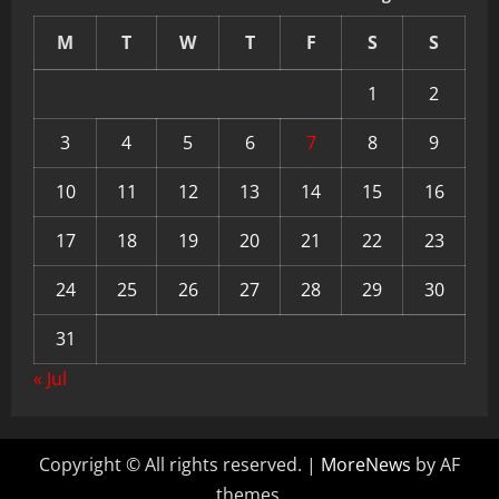
M
T
W
T
F
S
S
1
2
3
4
5
6
7
8
9
10
11
12
13
14
15
16
17
18
19
20
21
22
23
24
25
26
27
28
29
30
31
« Jul
Copyright © All rights reserved.
|
MoreNews
by AF
themes.