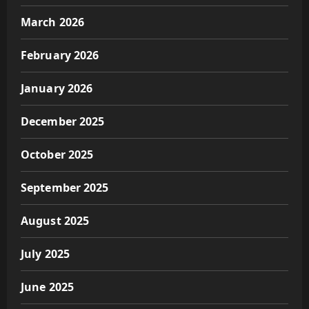
March 2026
February 2026
January 2026
December 2025
October 2025
September 2025
August 2025
July 2025
June 2025