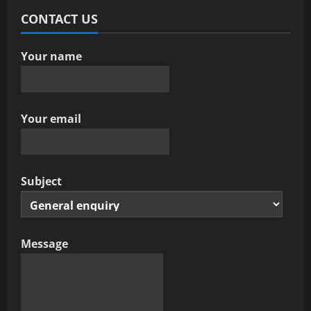
CONTACT US
Your name
Your email
Subject
Message