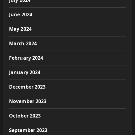
July 2024
June 2024
May 2024
March 2024
February 2024
January 2024
December 2023
November 2023
October 2023
September 2023